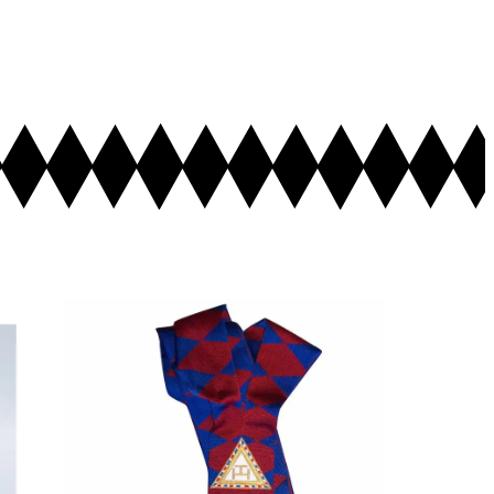
Ajouter au Panier