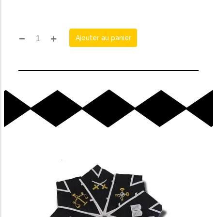
Ajouter au panier