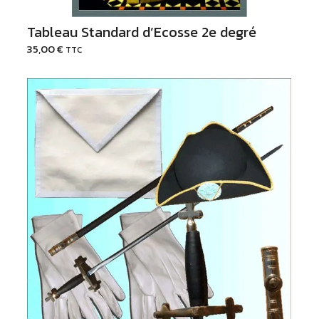
Tableau Standard d’Ecosse 2e degré
35,00
€
TTC
Voir les options