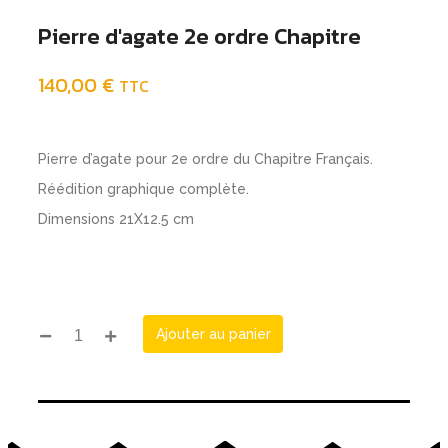
Pierre d'agate 2e ordre Chapitre
140,00
€
TTC
Pierre d’agate pour 2e ordre du Chapitre Français.
Réédition graphique complète.
Dimensions 21X12.5 cm
Ajouter au panier