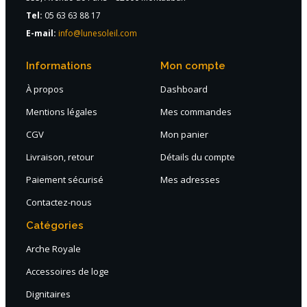
Tel:
05 63 63 88 17
E-mail:
info@lunesoleil.com
Informations
Mon compte
À propos
Dashboard
Mentions légales
Mes commandes
CGV
Mon panier
Livraison, retour
Détails du compte
Paiement sécurisé
Mes adresses
Contactez-nous
Catégories
Arche Royale
Accessoires de loge
Dignitaires