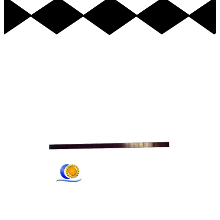
Ajouter au Panier