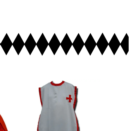
Ajouter au Panier