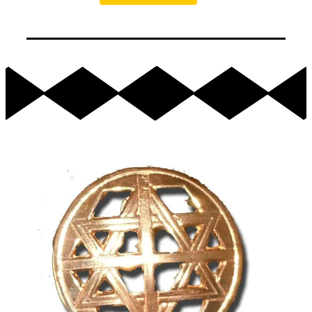
Ajouter au Panier