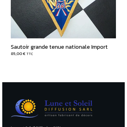
Sautoir grande tenue nationale Import
85,00
€
TTC