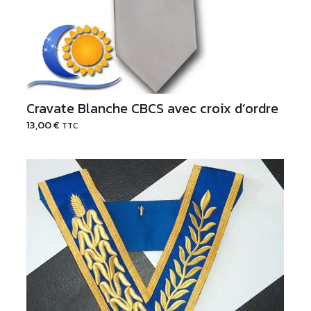
Cravate Blanche CBCS avec croix d’ordre
13,00
€
TTC
Ajouter au Panier