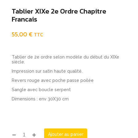
Tablier XIXe 2e Ordre Chapitre
Francais
55,00
€
TTC
Tablier de 2e ordre selon modèle du début du XIXe
siècle.
Impression sur satin haute qualité.
Revers rouge avec poche passe poilée
Sangle avec boucle serpent
Dimensions : env 30X30 cm
Ajouter au panier