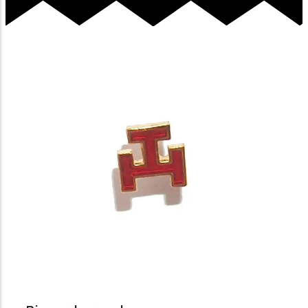
Ajouter au Panier