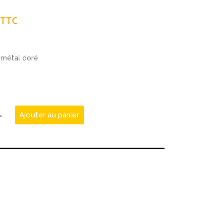
TTC
e métal doré
Ajouter au panier