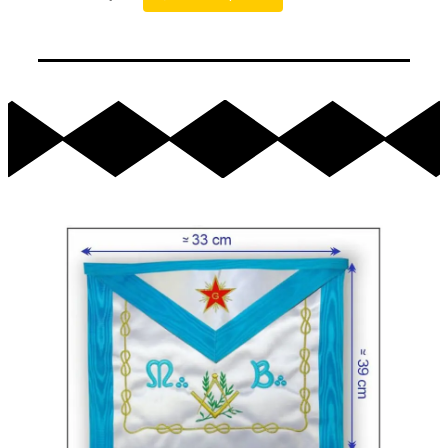
Ajouter au Panier