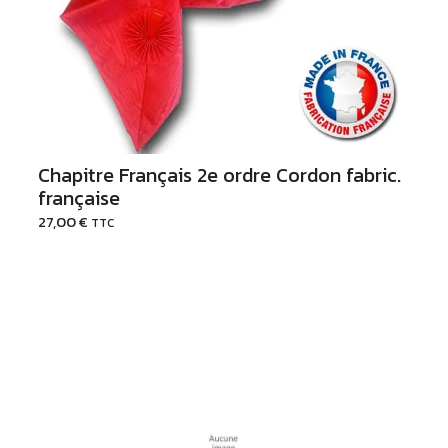
Chapitre Français 2e ordre Cordon fabric.
française
27,00
€
TTC