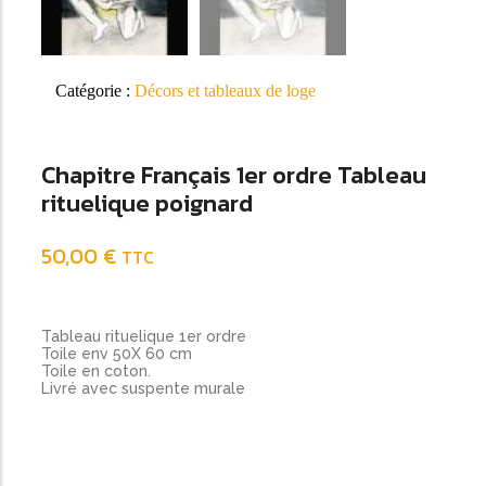
Catégorie :
Décors et tableaux de loge
Chapitre Français 1er ordre Tableau
rituelique poignard
50,00
€
TTC
Tableau rituelique 1er ordre
Toile env 50X 60 cm
Toile en coton.
Livré avec suspente murale