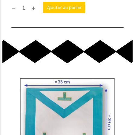
Ajouter au panier
Ajouter au Panier