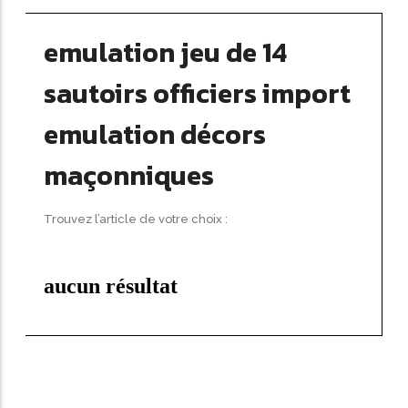
emulation jeu de 14
sautoirs officiers import
emulation décors
maçonniques
Trouvez l’article de votre choix :
aucun résultat