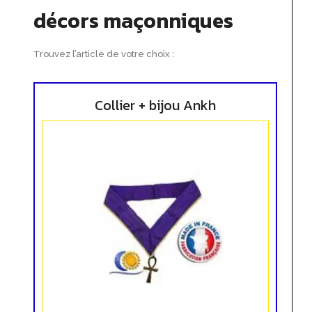
décors maçonniques
Trouvez l’article de votre choix :
Collier + bijou Ankh