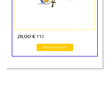
28,00
€
TTC
Ajouter au panier