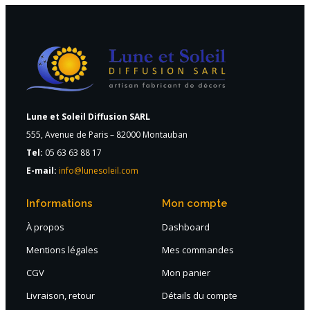
Lune et Soleil Diffusion SARL
555, Avenue de Paris – 82000 Montauban
Tel:
05 63 63 88 17
E-mail:
info@lunesoleil.com
Informations
Mon compte
À propos
Dashboard
Mentions légales
Mes commandes
CGV
Mon panier
Livraison, retour
Détails du compte