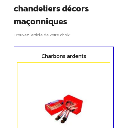
chandeliers décors
maçonniques
Trouvez l’article de votre choix :
Charbons ardents