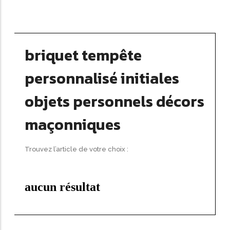
briquet tempête
personnalisé initiales
objets personnels décors
maçonniques
Trouvez l’article de votre choix :
aucun résultat