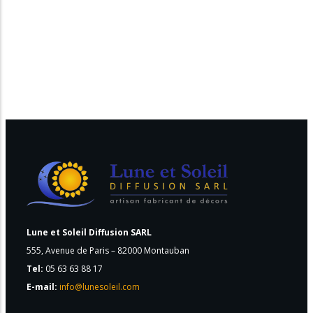
Lune et Soleil Diffusion SARL
555, Avenue de Paris – 82000 Montauban
Tel:
05 63 63 88 17
E-mail:
info@lunesoleil.com