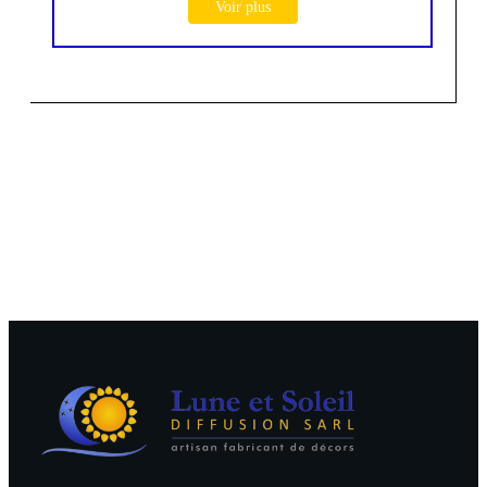
Voir plus