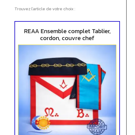
Trouvez l’article de votre choix :
REAA Ensemble complet Tablier,
cordon, couvre chef